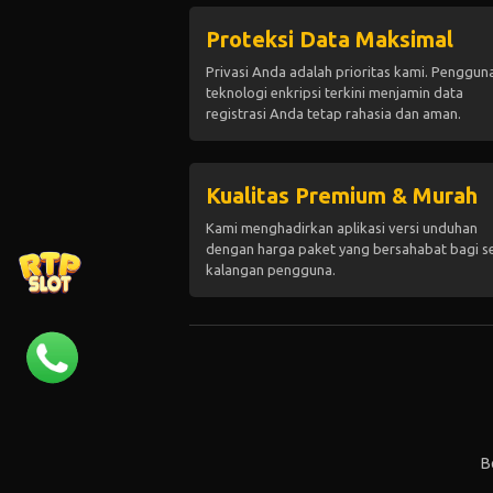
Proteksi Data Maksimal
Privasi Anda adalah prioritas kami. Penggun
teknologi enkripsi terkini menjamin data
registrasi Anda tetap rahasia dan aman.
Friday in Vegas
Crow
Kualitas Premium & Murah
Kami menghadirkan aplikasi versi unduhan
dengan harga paket yang bersahabat bagi s
kalangan pengguna.
Jungle Gold
B
Megaways
B