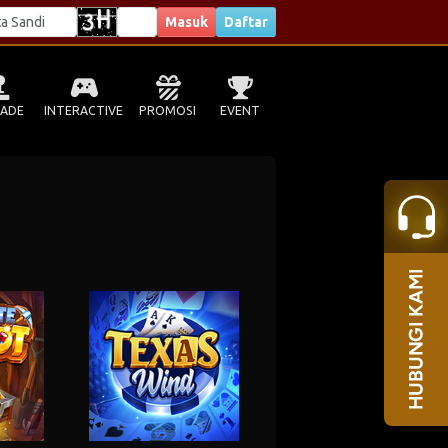
luang jackpot besar, serta sistem transaksi aman yang siap memberikan pengalaman
Masuk
Daftar
ADE
INTERACTIVE
PROMOSI
EVENT