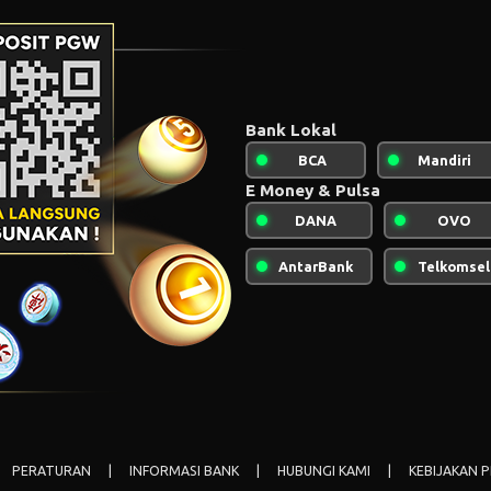
Bank Lokal
BCA
Mandiri
illionaire
Lucky Clover
Lucky 77
E Money & Pulsa
DANA
OVO
AntarBank
Telkomsel
Safari
Alice
Happy Fru
PERATURAN
|
INFORMASI BANK
|
HUBUNGI KAMI
|
KEBIJAKAN P