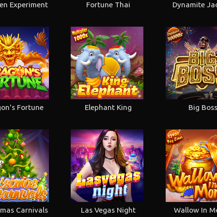
en Experiment
Fortune Thai
Dynamite Ja
on's Fortune
Elephant King
Big Bos
tmas Carnivals
Las Vegas Night
Wallow In M