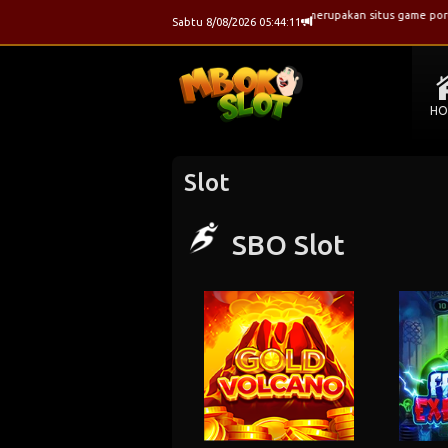
MBOKSLOT merupakan situs game portal paling g
Sabtu 8/08/2026 05:44:12
HO
Slot
SBO Slot