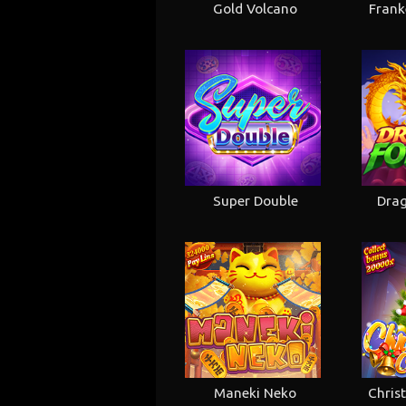
Gold Volcano
Frank
Super Double
Drag
Maneki Neko
Chris