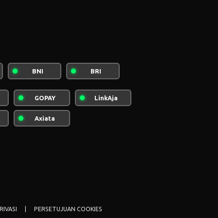
BNI
BRI
7
Disco Jockey
GOPAY
LinkAja
Axiata
its
Three Kingdoms
RIVASI
|
PERSETUJUAN COOKIES