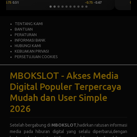
67
0.00
0.00
0.00
0.00
TENTANG KAMI
BANTUAN
PERATURAN
INFORMASI BANK
HUBUNGI KAMI
KEBIJAKAN PRIVASI
PERSETUJUAN COOKIES
MBOKSLOT - Akses Media
Digital Populer Terpercaya
Mudah dan User Simple
2026
Setelah bergabung di
MBOKSLOT
,hadirkan ratusan informasi
media pada hiburan digital yang selalu diperbarui,dengan