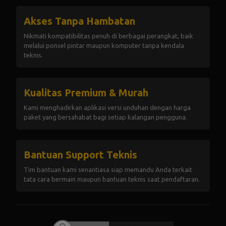
Akses Tanpa Hambatan
Nikmati kompatibilitas penuh di berbagai perangkat, baik
melalui ponsel pintar maupun komputer tanpa kendala
teknis.
Kualitas Premium & Murah
Kami menghadirkan aplikasi versi unduhan dengan harga
paket yang bersahabat bagi setiap kalangan pengguna.
Bantuan Support Teknis
Tim bantuan kami senantiasa siap memandu Anda terkait
tata cara bermain maupun bantuan teknis saat pendaftaran.