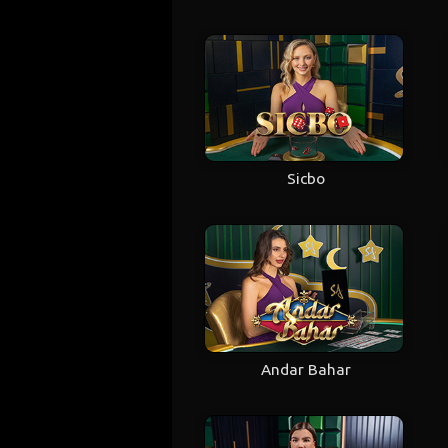
Sicbo
Andar Bahar