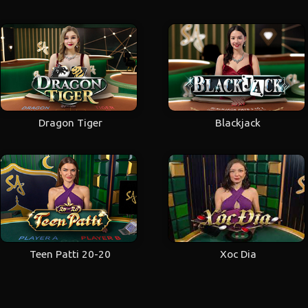
Dragon Tiger
Blackjack
Teen Patti 20-20
Xoc Dia