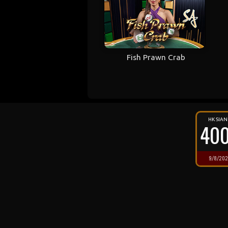
Fish Prawn Crab
HK SIA
40
9/8/20