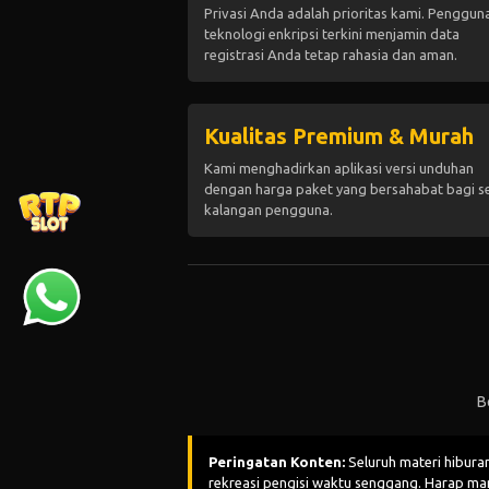
Privasi Anda adalah prioritas kami. Penggun
teknologi enkripsi terkini menjamin data
registrasi Anda tetap rahasia dan aman.
Kualitas Premium & Murah
Kami menghadirkan aplikasi versi unduhan
dengan harga paket yang bersahabat bagi s
kalangan pengguna.
B
Peringatan Konten:
Seluruh materi hibura
rekreasi pengisi waktu senggang. Harap ma