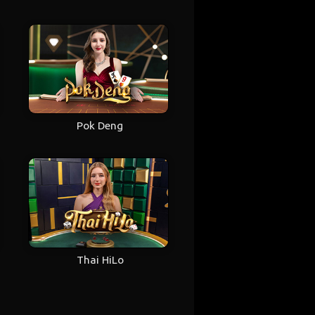
Pok Deng
Thai HiLo