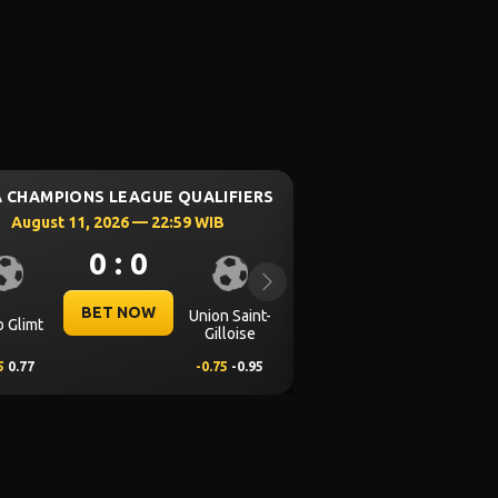
SPAIN LA LIGA
August 17, 2026 — 02:30 WIB
0 : 0
Next
BET NOW
a Vigo
Osasuna
5
0.76
-0.25
-0.86