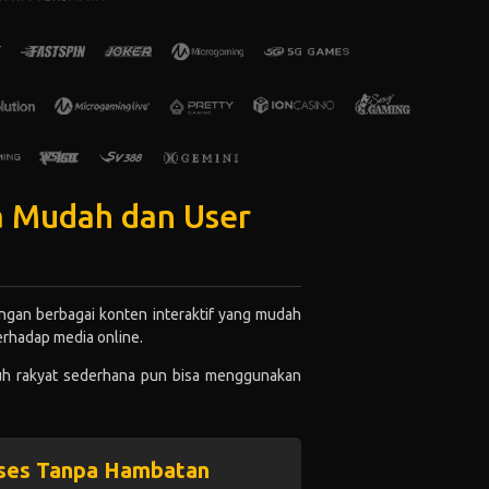
a Mudah dan User
dengan berbagai konten interaktif yang mudah
erhadap media online.
uh rakyat sederhana pun bisa menggunakan
ses Tanpa Hambatan