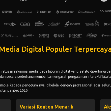
edia Digital Populer Terpercay
n ratusan informasi media pada hiburan digital yang selalu diperbarui,
f dan secara sederhana membantu mengasah pengalaman interaktif kita t
mple kepada pengguna nya, dikelola dengan professional agar selur
l tanpa ribet 2026.
Variasi Konten Menarik
Ak