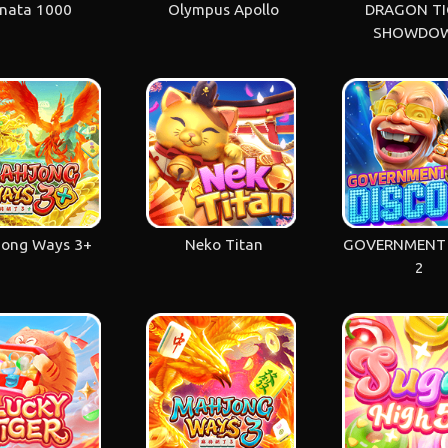
inata 1000
Olympus Apollo
DRAGON TI
SHOWDO
ong Ways 3+
Neko Titan
GOVERNMENT 
2