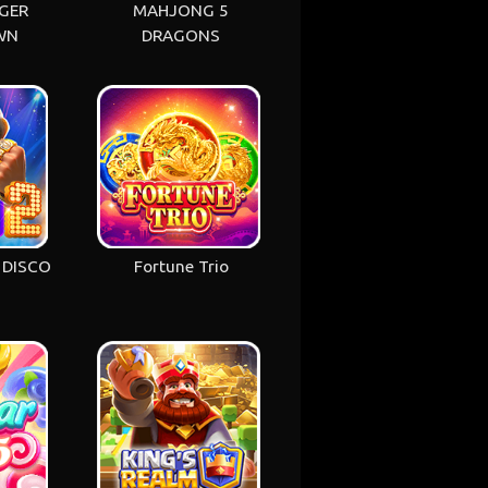
GER
MAHJONG 5
WN
DRAGONS
DISCO
Fortune Trio