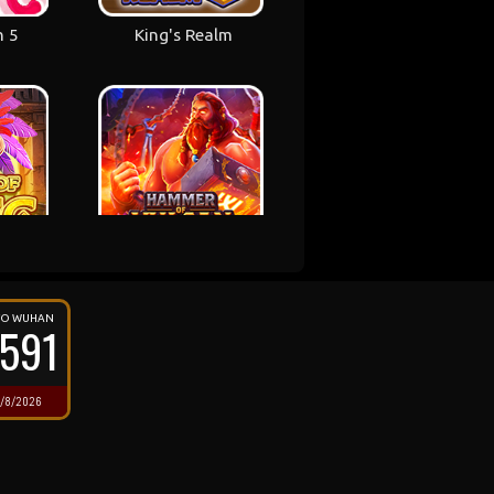
h 5
King's Realm
ztec
Hammer of Vulcan
TO WUHAN
591
/8/2026