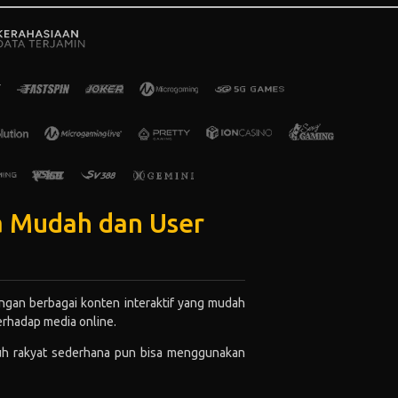
a Mudah dan User
dengan berbagai konten interaktif yang mudah
erhadap media online.
uh rakyat sederhana pun bisa menggunakan