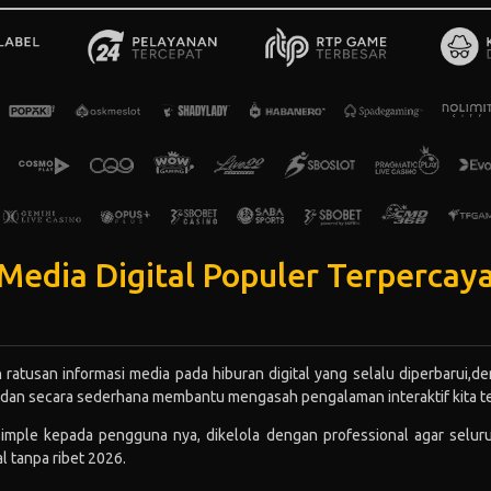
e Big Blue
edia Digital Populer Terpercay
n ratusan informasi media pada hiburan digital yang selalu diperbarui,
f dan secara sederhana membantu mengasah pengalaman interaktif kita t
mple kepada pengguna nya, dikelola dengan professional agar selur
l tanpa ribet 2026.