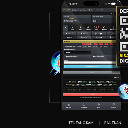
God of Fortune 2
Master
Supreme Ace
Cr
TENTANG KAMI
|
BANTUAN
|