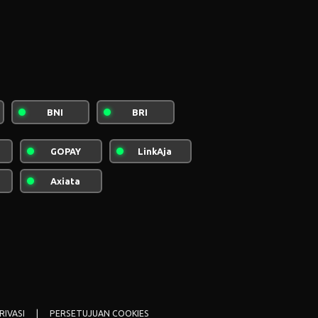
BNI
BRI
GOPAY
LinkAja
Axiata
RIVASI
|
PERSETUJUAN COOKIES