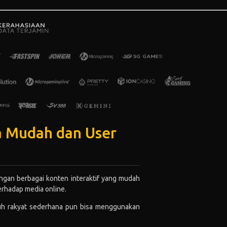
a Mudah dan User
dengan berbagai konten interaktif yang mudah
erhadap media online.
uh rakyat sederhana pun bisa menggunakan