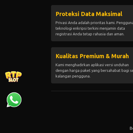
Proteksi Data Maksimal
Privasi Anda adalah prioritas kami. Penggun
teknologi enkripsi terkini menjamin data
registrasi Anda tetap rahasia dan aman.
Kualitas Premium & Murah
Kami menghadirkan aplikasi versi unduhan
dengan harga paket yang bersahabat bagi s
kalangan pengguna.
B