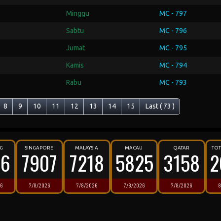
Minggu
MC - 797
Sabtu
MC - 796
Jumat
MC - 795
Kamis
MC - 794
Rabu
MC - 793
8
9
10
11
12
13
14
15
Last ( 73 )
NG
SINGAPORE
MALAYSIA
MACAU
QATAR
TO
76
7907
7218
5825
3158
2
26
7/8/2026
7/8/2026
7/8/2026
7/8/2026
8