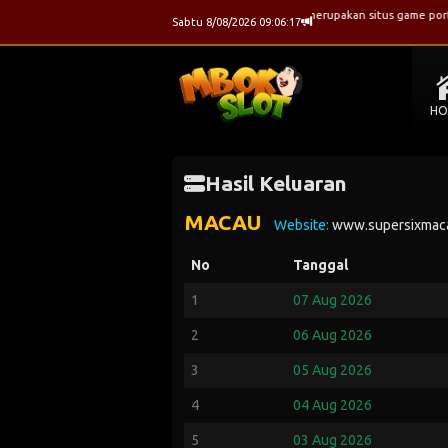
MBOKSLOT merupakan situs game portal paling
Sabtu 8/08/2026 09:06:18
HO
Hasil Keluaran
MACAU
Website:
www.supersixmac
No
Tanggal
1
07 Aug 2026
2
06 Aug 2026
3
05 Aug 2026
4
04 Aug 2026
5
03 Aug 2026