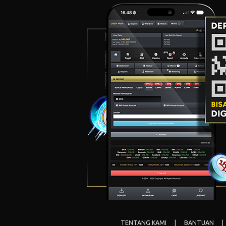
TENTANG KAMI
|
BANTUAN
|