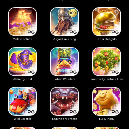
Midas Fortune
Asgardian Rising
Diner Delights
Alchemy Gold
Totem Wonders
Prosperity Fortune Tree
Wild Coaster
Legend of Perseus
Lucky Piggy