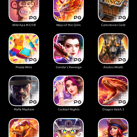
Wild Ape #3258
Ways of the Qilin
Gemstones Gold
Pinata Wins
Geisha's Revenge
Anubis Wrath
Mafia Mayhem
Cocktail Nights
Dragon Hatch 2