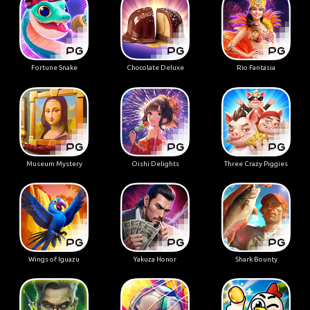
Fortune Snake
Chocolate Deluxe
Rio Fantasia
Museum Mystery
Oishi Delights
Three Crazy Piggies
Wings of Iguazu
Yakuza Honor
Shark Bounty