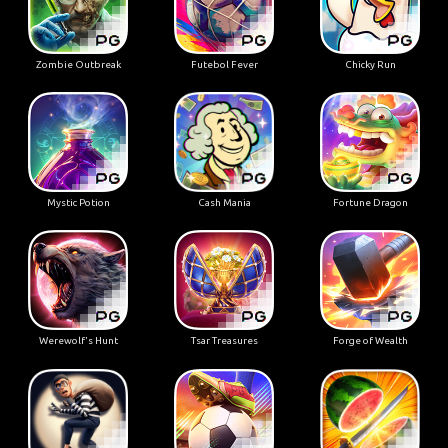
Zombie Outbreak
Futebol Fever
Chicky Run
Mystic Potion
Cash Mania
Fortune Dragon
Werewolf's Hunt
Tsar Treasures
Forge of Wealth