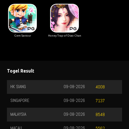
Gem Saviour
Honey Trap of Diao Chan
Togel Result
HK SIANG
09-08-2026
4008
SINGAPORE
09-08-2026
7137
MALAYSIA
09-08-2026
8548
MACAU
09-08-2026
5562