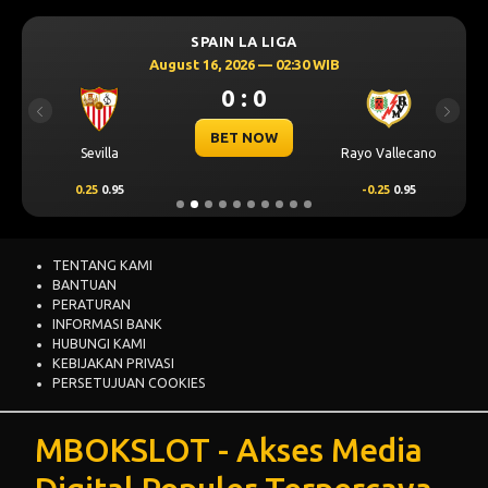
SPAIN LA LIGA
August 16, 2026 — 02:30 WIB
0 : 0
Previous
Next
BET NOW
Sevilla
Rayo Vallecano
0.25
0.95
-0.25
0.95
TENTANG KAMI
BANTUAN
PERATURAN
INFORMASI BANK
HUBUNGI KAMI
KEBIJAKAN PRIVASI
PERSETUJUAN COOKIES
MBOKSLOT - Akses Media