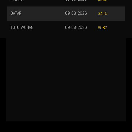
QATAR
09-08-2026
3415
TOTO WUHAN
09-08-2026
9587