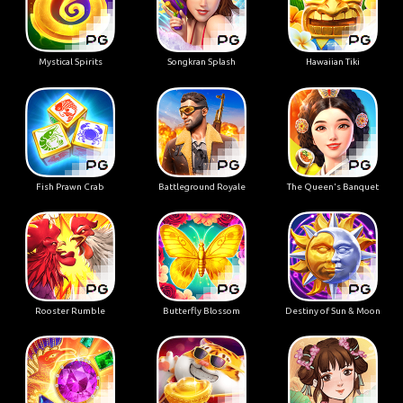
Mystical Spirits
Songkran Splash
Hawaiian Tiki
Fish Prawn Crab
Battleground Royale
The Queen's Banquet
Rooster Rumble
Butterfly Blossom
Destiny of Sun & Moon