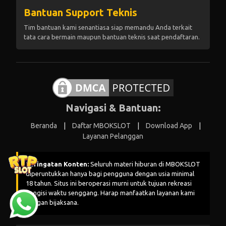
Bantuan Support Teknis
Tim bantuan kami senantiasa siap memandu Anda terkait
tata cara bermain maupun bantuan teknis saat pendaftaran.
Navigasi & Bantuan:
Beranda
|
Daftar MBOKSLOT
|
Download App
|
Layanan Pelanggan
Peringatan Konten:
Seluruh materi hiburan di MBOKSLOT
diperuntukkan hanya bagi pengguna dengan usia minimal
18 tahun. Situs ini beroperasi murni untuk tujuan rekreasi
pengisi waktu senggang. Harap manfaatkan layanan kami
dengan bijaksana.