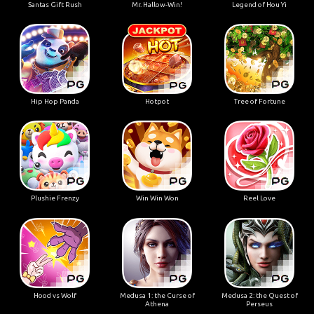
Santas Gift Rush
Mr. Hallow-Win!
Legend of Hou Yi
Hip Hop Panda
Hotpot
Tree of Fortune
Plushie Frenzy
Win Win Won
Reel Love
Hood vs Wolf
Medusa 1: the Curse of
Medusa 2: the Quest of
Athena
Perseus