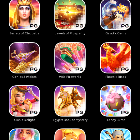
Secrets of Cleopatra
Jewels of Prosperity
Galactic Gems
Genies 3 Wishes
Wild Fireworks
Phoenix Rises
Circus Delight
Egypts Book of Mystery
Candy Burst