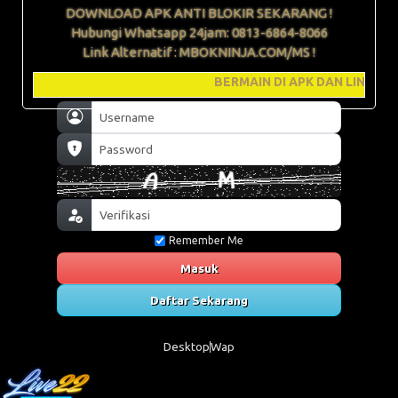
Link Alternatif : MBOKNINJA.COM/MS !
BERMAIN DI APK DAN LINK ALTERNAT
Remember Me
Masuk
Daftar Sekarang
Desktop
Wap