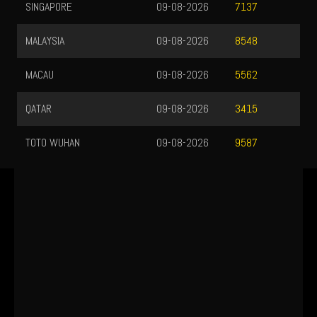
MALAYSIA
09-08-2026
8548
MACAU
09-08-2026
5562
QATAR
09-08-2026
3415
TOTO WUHAN
09-08-2026
9587