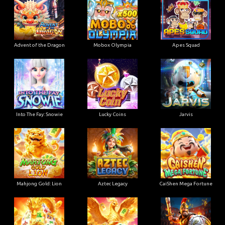
Advent of the Dragon
Mobox Olympia
Apes Squad
Into The Fay: Snowie
Lucky Coins
Jarvis
Mahjong Gold: Lion
Aztec Legacy
CaiShen Mega Fortune