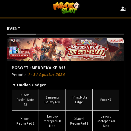
EVENT
PGSOFT : MERDEKA KE 81 !
Periode:
1 - 31 Agustus 2026
Undian Gadget
Xiaomi
Samsung
Infinix Note
Redmi Note
Poco X7
Galaxy A07
Edge
15
Lenovo
Lenovo
Xiaomi
Xiaomi
Motopad 60
Motopad 60
Redmi Pad 2
Redmi Pad 2
Neo
Neo